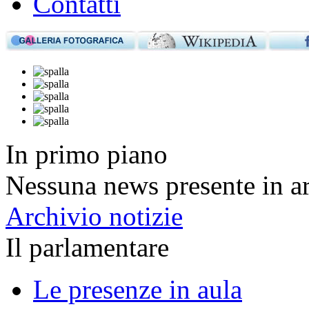
Contatti
In primo piano
Nessuna news presente in a
Archivio notizie
Il parlamentare
Le presenze in aula