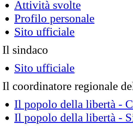
Attività svolte
Profilo personale
Sito ufficiale
Il sindaco
Sito ufficiale
Il coordinatore regionale d
Il popolo della libertà 
Il popolo della libertà - 