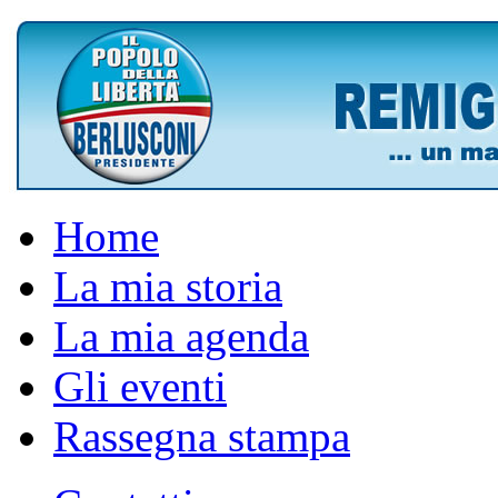
Home
La mia storia
La mia agenda
Gli eventi
Rassegna stampa